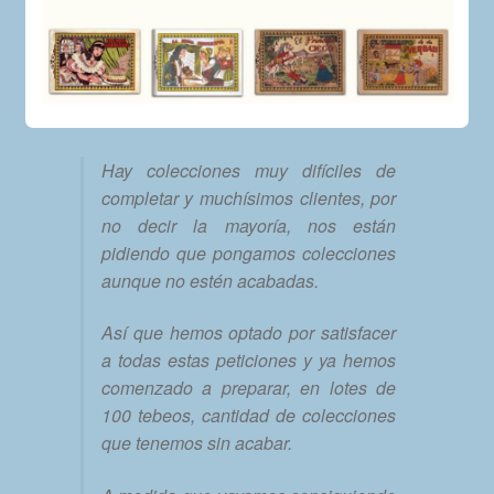
Hay colecciones muy difíciles de
completar y muchísimos clientes, por
no decir la mayoría, nos están
pidiendo que pongamos colecciones
aunque no estén acabadas.
Así que hemos optado por satisfacer
a todas estas peticiones y ya hemos
comenzado a preparar, en lotes de
100 tebeos, cantidad de colecciones
que tenemos sin acabar.