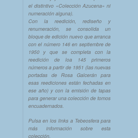
el distintivo «Colección Azucena» ni
numeración alguna).
Con la reedición, rediseño y
renumeración, se consolida un
bloque de edición nuevo que arranca
con el número 146 en septiembre de
1950 y que se completa con la
reedición de loa 145 primeros
números a partir de 1951 (las nuevas
portadas de Rosa Galcerán para
esas reediciones están fechadas en
ese año) y con la emisión de tapas
para generar una colección de tomos
encuadernados.
Pulsa en los links a Tebeosfera para
más información sobre esta
colección.