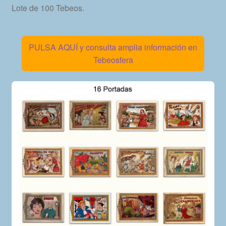
Lote de 100 Tebeos.
PULSA AQUÍ y consulta amplia información en
Tebeosfera