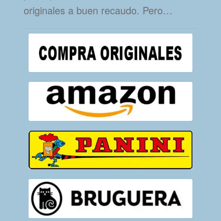
originales a buen recaudo. Pero…