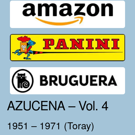
AZUCENA – Vol. 4
1951 – 1971 (Toray)