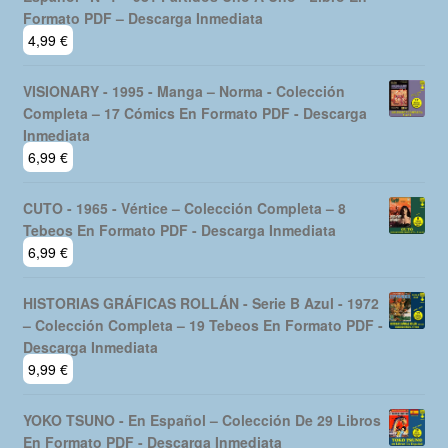
Formato PDF – Descarga Inmediata
4,99
€
VISIONARY - 1995 - Manga – Norma - Colección
Completa – 17 Cómics En Formato PDF - Descarga
Inmediata
6,99
€
CUTO - 1965 - Vértice – Colección Completa – 8
Tebeos En Formato PDF - Descarga Inmediata
6,99
€
HISTORIAS GRÁFICAS ROLLÁN - Serie B Azul - 1972
– Colección Completa – 19 Tebeos En Formato PDF -
Descarga Inmediata
9,99
€
YOKO TSUNO - En Español – Colección De 29 Libros
En Formato PDF - Descarga Inmediata