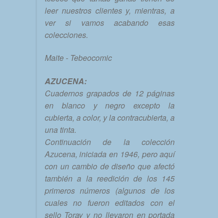
leer nuestros clientes y, mientras, a
ver si vamos acabando esas
colecciones.
Maite - Tebeocomic
AZUCENA:
Cuadernos grapados de 12 páginas
en blanco y negro excepto la
cubierta, a color, y la contracubierta, a
una tinta.
Continuación de la colección
Azucena, iniciada en 1946, pero aquí
con un cambio de diseño que afectó
también a la reedición de los 145
primeros números (algunos de los
cuales no fueron editados con el
sello Toray y no llevaron en portada