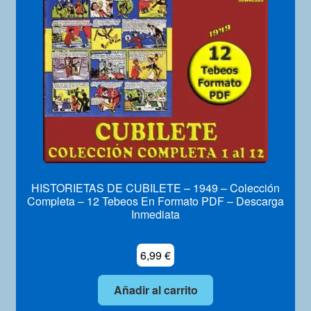
Mi Cuenta
HISTORIETAS DE CUBILETE – 1949 – Colección
Completa – 12 Tebeos En Formato PDF – Descarga
Inmediata
6,99
€
Añadir al carrito