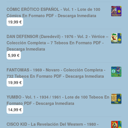
CÓMIC ERÓTICO ESPAÑOL - Vol. 1 - Lote de 100
Cómics En Formato PDF - Descarga Inmediata
19,99
€
DAN DEFENSOR (Daredevil) - 1976 - Vol. 2 - Vértice –
Colección Completa – 7 Tebeos En Formato PDF -
Descarga Inmediata
5,99
€
FANTOMAS - 1969 - Novaro - Colección Completa -
732 Tebeos En Formato PDF - Descarga Inmediata
19,99
€
YUMBO - Vol. 1 - 1934 / 1961 - Lote de 100 Tebeos En
Formato PDF - Descarga Inmediata
14,99
€
CISCO KID - La Revelación Del Western - 1980 -