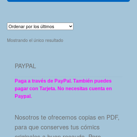
Mostrando el único resultado
PAYPAL
Paga a través de PayPal. También puedes
pagar con Tarjeta. No necesitas cuenta en
Paypal.
Nosotros te ofrecemos copias en PDF,
para que conserves tus cómics
originales a buen recaudo. Pero…