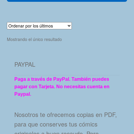
Mostrando el único resultado
PAYPAL
Paga a través de PayPal. También puedes
pagar con Tarjeta. No necesitas cuenta en
Paypal.
Nosotros te ofrecemos copias en PDF,
para que conserves tus cómics
originales a buen recaudo. Pero…