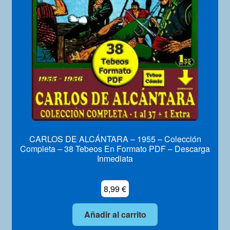
Mi Cuenta
CARLOS DE ALCÁNTARA – 1955 – Colección
Completa – 38 Tebeos En Formato PDF – Descarga
Inmediata
8,99
€
Añadir al carrito