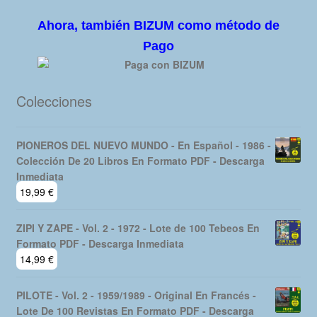
Ahora, también BIZUM como método de
Pago
Colecciones
PIONEROS DEL NUEVO MUNDO - En Español - 1986 -
Colección De 20 Libros En Formato PDF - Descarga
Inmediata
19,99
€
ZIPI Y ZAPE - Vol. 2 - 1972 - Lote de 100 Tebeos En
Formato PDF - Descarga Inmediata
14,99
€
PILOTE - Vol. 2 - 1959/1989 - Original En Francés -
Lote De 100 Revistas En Formato PDF - Descarga