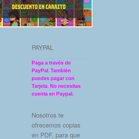
PAYPAL
Paga a través de
PayPal. También
puedes pagar con
Tarjeta. No necesitas
cuenta en Paypal.
Nosotros te
ofrecemos copias
en PDF, para que