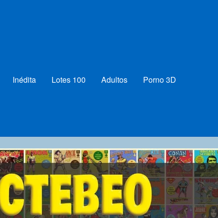
Inédita
Lotes 100
Adultos
Porno 3D