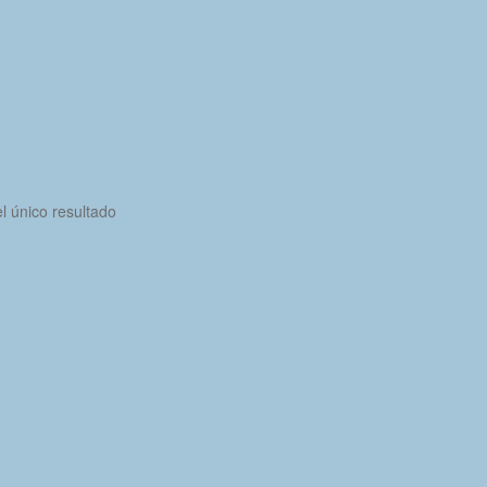
l único resultado