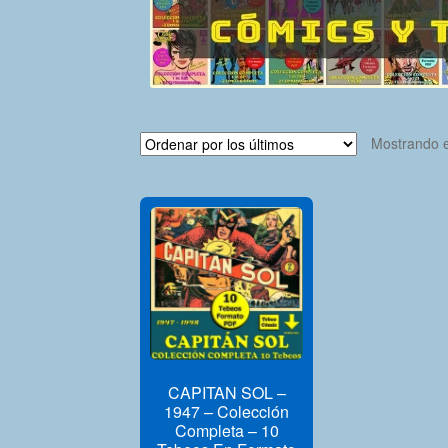
Mostrando e
CAPITAN SOL –
1947 – Colección
Completa – 10