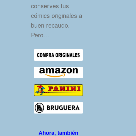
conserves tus
cómics originales a
buen recaudo.
Pero…
Ahora, también