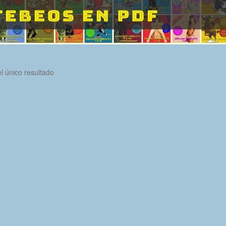
l único resultado