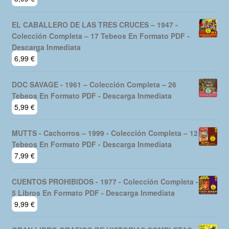
EL CABALLERO DE LAS TRES CRUCES – 1947 -
Colección Completa – 17 Tebeos En Formato PDF -
Descarga Inmediata
6,99
€
DOC SAVAGE - 1961 – Colección Completa – 26
Tebeos En Formato PDF - Descarga Inmediata
5,99
€
MUTTS - Cachorros – 1999 - Colección Completa – 12
Tebeos En Formato PDF - Descarga Inmediata
7,99
€
CUENTOS PROHIBIDOS - 1977 - Colección Completa -
5 Libros En Formato PDF - Descarga Inmediata
9,99
€