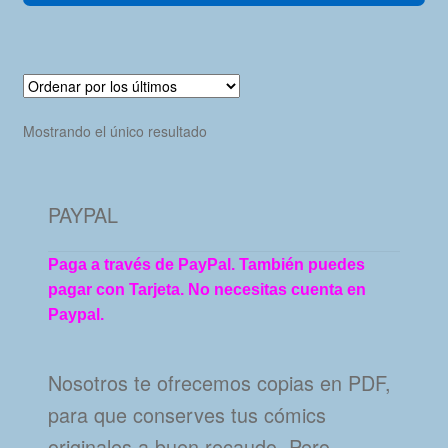
Mostrando el único resultado
PAYPAL
Paga a través de PayPal. También puedes
pagar con Tarjeta. No necesitas cuenta en
Paypal.
Nosotros te ofrecemos copias en PDF,
para que conserves tus cómics
originales a buen recaudo. Pero…