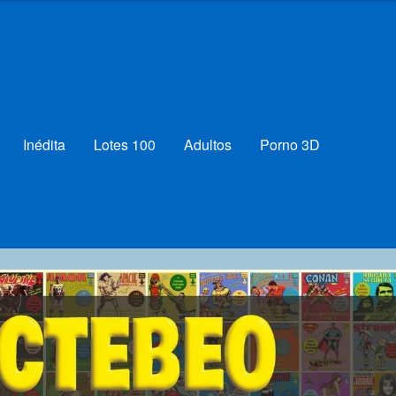
Inédita
Lotes 100
Adultos
Porno 3D