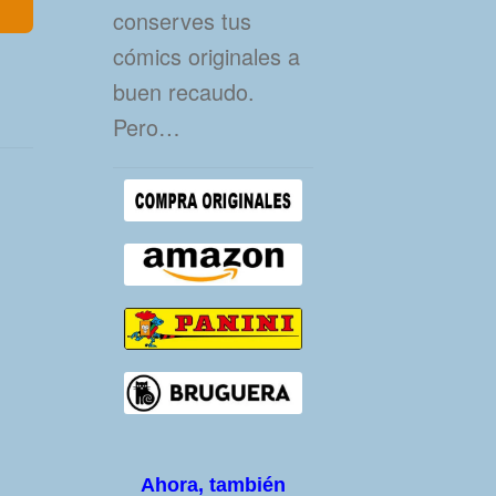
conserves tus
cómics originales a
buen recaudo.
Pero…
Ahora, también