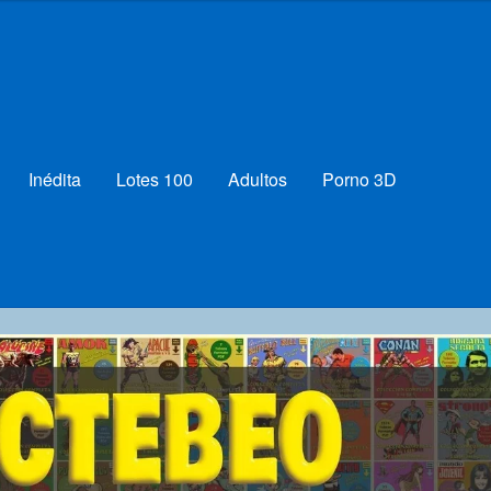
Inédita
Lotes 100
Adultos
Porno 3D