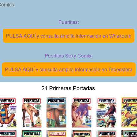
Cómics
Puertitas:
PULSA AQUÍ y consulta amplia información en Whakoom
Puertitas Sexy Comix:
PULSA AQUÍ y consulta amplia información en Tebeosfera