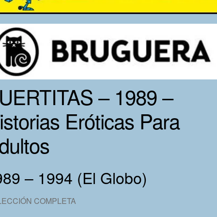
UERTITAS – 1989 –
istorias Eróticas Para
dultos
89 – 1994 (El Globo)
LECCIÓN COMPLETA