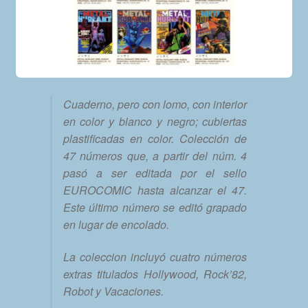
Cuaderno, pero con lomo, con interior
en color y blanco y negro; cubiertas
plastificadas en color. Colección de
47 números que, a partir del núm. 4
pasó a ser editada por el sello
EUROCOMIC hasta alcanzar el 47.
Este último número se editó grapado
en lugar de encolado.
La coleccion incluyó cuatro números
extras titulados Hollywood, Rock’82,
Robot y Vacaciones.