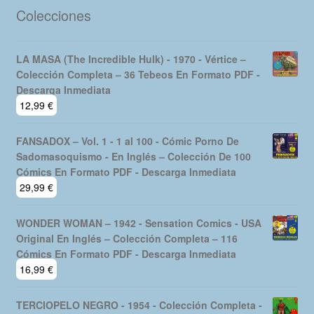
Colecciones
LA MASA (The Incredible Hulk) - 1970 - Vértice –
Colección Completa – 36 Tebeos En Formato PDF -
Descarga Inmediata
12,99
€
FANSADOX – Vol. 1 - 1 al 100 - Cómic Porno De
Sadomasoquismo - En Inglés – Colección De 100
Cómics En Formato PDF - Descarga Inmediata
29,99
€
WONDER WOMAN – 1942 - Sensation Comics - USA
Original En Inglés – Colección Completa – 116
Cómics En Formato PDF - Descarga Inmediata
16,99
€
TERCIOPELO NEGRO - 1954 - Colección Completa -