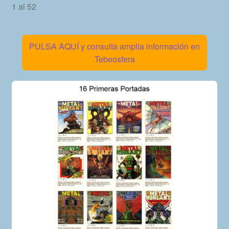
1 al 52
PULSA AQUÍ y consulta amplia información en
Tebeosfera