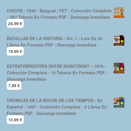
CHICOS - 1938 - Baygual / FET - Colección Completa
– 567 Tebeos En Formato PDF - Descarga Inmediata
24,99
€
BATALLAS DE LA HISTORIA - Vol. 1 - Lote De 20
Libros En Formato PDF - Descarga Inmediata
19,99
€
EXTRATERRESTRES ENTRE NOSOTROS? – 1979 -
Colección Completa - 15 Tebeos En Formato PDF -
Descarga Inmediata
7,99
€
CRÓNICAS DE LA NOCHE DE LOS TIEMPOS - En
Español - 1987 - Colección Completa - 5 Libros En
Formato PDF - Descarga Inmediata
10,99
€