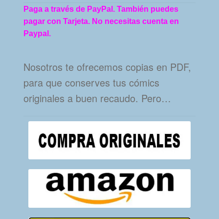
Paga a través de PayPal. También puedes
pagar con Tarjeta. No necesitas cuenta en
Paypal.
Nosotros te ofrecemos copias en PDF,
para que conserves tus cómics
originales a buen recaudo. Pero…