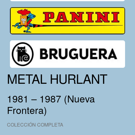
METAL HURLANT
1981 – 1987 (Nueva
Frontera)
COLECCIÓN COMPLETA