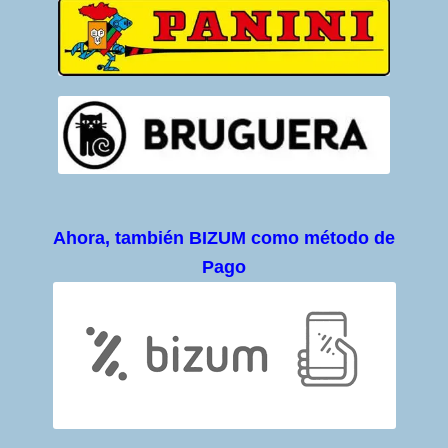
Ahora, también BIZUM como método de
Pago