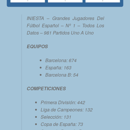
INIESTA – Grandes Jugadores Del
Fútbol Español – Nº 1 – Todos Los
Datos – 981 Partidos Uno A Uno
EQUIPOS
Barcelona: 674
España: 163
Barcelona B: 54
COMPETICIONES
Primera División: 442
Liga de Campeones: 132
Selección: 131
Copa de España: 73