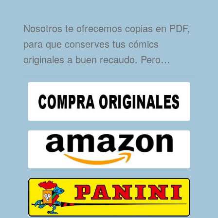
Nosotros te ofrecemos copias en PDF,
para que conserves tus cómics
originales a buen recaudo. Pero…