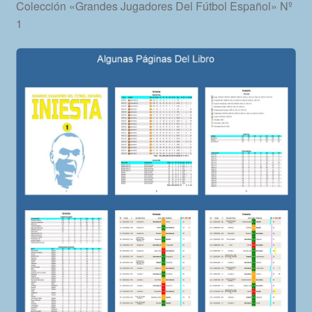
Colección «Grandes Jugadores Del Fútbol Español» Nº
1