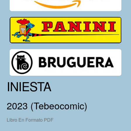
INIESTA
2023 (Tebeocomic)
Libro En Formato PDF