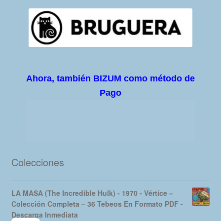
Ahora, también BIZUM como método de
Pago
Colecciones