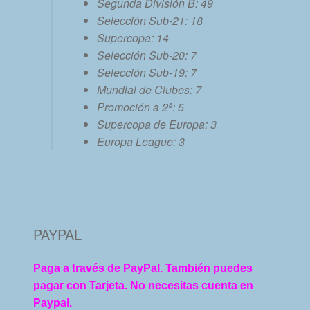
Segunda División B: 49
Selección Sub-21: 18
Supercopa: 14
Selección Sub-20: 7
Selección Sub-19: 7
Mundial de Clubes: 7
Promoción a 2ª: 5
Supercopa de Europa: 3
Europa League: 3
PAYPAL
Paga a través de PayPal. También puedes
pagar con Tarjeta. No necesitas cuenta en
Paypal.