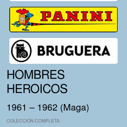
HOMBRES
HEROICOS
1961 – 1962 (Maga)
COLECCIÓN COMPLETA