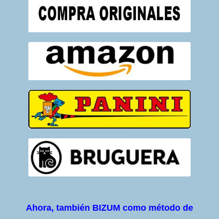
Ahora, también BIZUM como método de