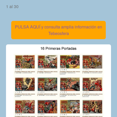
1 al 30
PULSA AQUÍ y consulta amplia información en
Tebeosfera