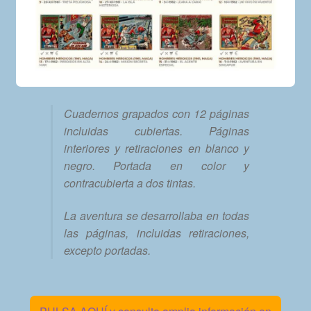
Cuadernos grapados con 12 páginas
incluidas cubiertas. Páginas
interiores y retiraciones en blanco y
negro. Portada en color y
contracubierta a dos tintas.
La aventura se desarrollaba en todas
las páginas, incluidas retiraciones,
excepto portadas.