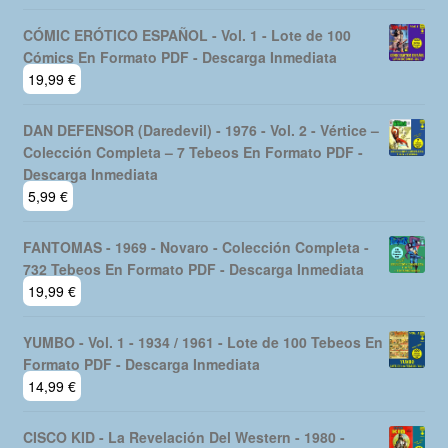
CÓMIC ERÓTICO ESPAÑOL - Vol. 1 - Lote de 100
Cómics En Formato PDF - Descarga Inmediata
19,99
€
DAN DEFENSOR (Daredevil) - 1976 - Vol. 2 - Vértice –
Colección Completa – 7 Tebeos En Formato PDF -
Descarga Inmediata
5,99
€
FANTOMAS - 1969 - Novaro - Colección Completa -
732 Tebeos En Formato PDF - Descarga Inmediata
19,99
€
YUMBO - Vol. 1 - 1934 / 1961 - Lote de 100 Tebeos En
Formato PDF - Descarga Inmediata
14,99
€
CISCO KID - La Revelación Del Western - 1980 -