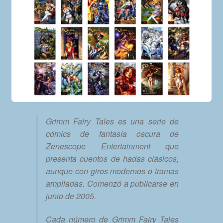
Grimm Fairy Tales es una serie de
cómics de fantasía oscura de
Zenescope Entertainment que
presenta cuentos de hadas clásicos,
aunque con giros modernos o tramas
ampliadas. Comenzó a publicarse en
junio de 2005.
Cada número de Grimm Fairy Tales