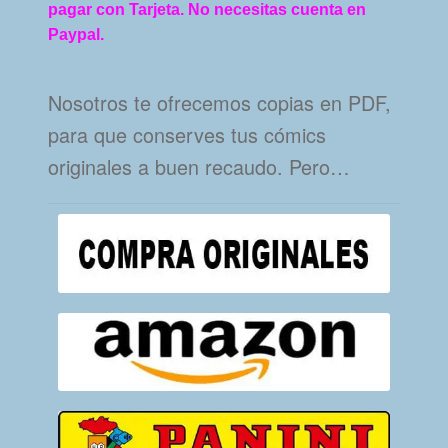
pagar con Tarjeta. No necesitas cuenta en
Paypal.
Nosotros te ofrecemos copias en PDF,
para que conserves tus cómics
originales a buen recaudo. Pero…