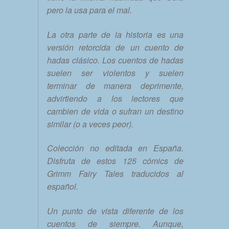
pero la usa para el mal.
La otra parte de la historia es una
versión retorcida de un cuento de
hadas clásico. Los cuentos de hadas
suelen ser violentos y suelen
terminar de manera deprimente,
advirtiendo a los lectores que
cambien de vida o sufran un destino
similar (o a veces peor).
Colección no editada en España.
Disfruta de estos 125 cómics de
Grimm Fairy Tales traducidos al
español.
Un punto de vista diferente de los
cuentos de siempre. Aunque,