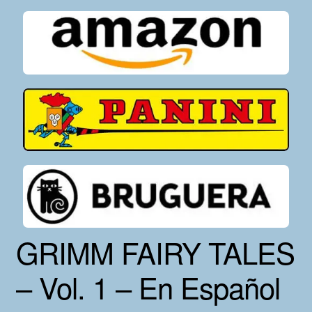
GRIMM FAIRY TALES
– Vol. 1 – En Español