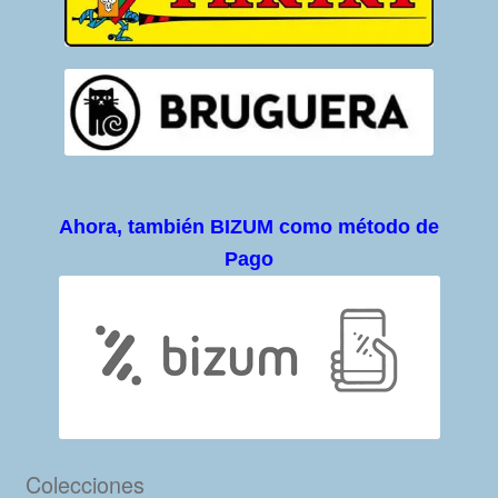
Ahora, también BIZUM como método de
Pago
Colecciones