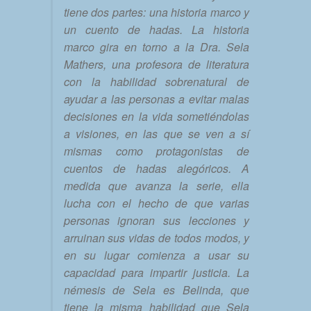
tiene dos partes: una historia marco y
un cuento de hadas. La historia
marco gira en torno a la Dra. Sela
Mathers, una profesora de literatura
con la habilidad sobrenatural de
ayudar a las personas a evitar malas
decisiones en la vida sometiéndolas
a visiones, en las que se ven a sí
mismas como protagonistas de
cuentos de hadas alegóricos. A
medida que avanza la serie, ella
lucha con el hecho de que varias
personas ignoran sus lecciones y
arruinan sus vidas de todos modos, y
en su lugar comienza a usar su
capacidad para impartir justicia. La
némesis de Sela es Belinda, que
tiene la misma habilidad que Sela