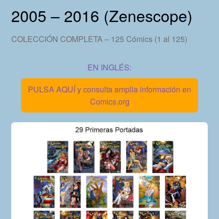
2005 – 2016 (Zenescope)
COLECCIÓN COMPLETA – 125 Cómics (1 al 125)
EN INGLÉS:
PULSA AQUÍ y consulta amplia información en
Comics.org