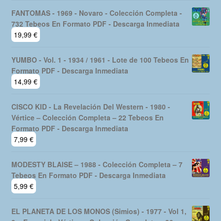
FANTOMAS - 1969 - Novaro - Colección Completa -
732 Tebeos En Formato PDF - Descarga Inmediata
19,99
€
YUMBO - Vol. 1 - 1934 / 1961 - Lote de 100 Tebeos En
Formato PDF - Descarga Inmediata
14,99
€
CISCO KID - La Revelación Del Western - 1980 -
Vértice – Colección Completa – 22 Tebeos En
Formato PDF - Descarga Inmediata
7,99
€
MODESTY BLAISE – 1988 - Colección Completa – 7
Tebeos En Formato PDF - Descarga Inmediata
5,99
€
EL PLANETA DE LOS MONOS (Simios) - 1977 - Vol 1,