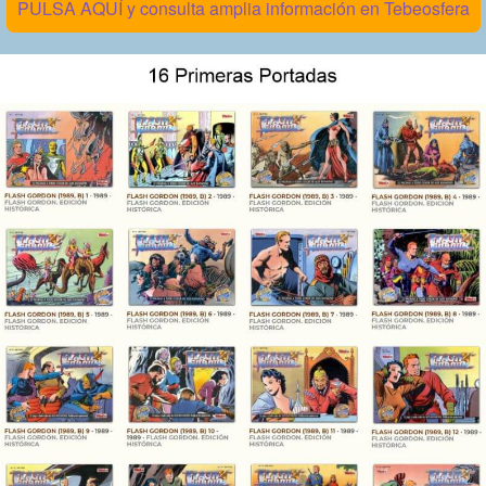
PULSA AQUÍ y consulta amplia información en Tebeosfera