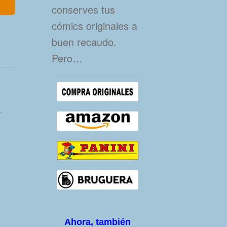
conserves tus
cómics originales a
buen recaudo.
Pero…
,
Ahora, también