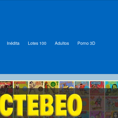
Inédita
Lotes 100
Adultos
Porno 3D