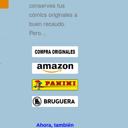
conserves tus
cómics originales a
buen recaudo.
Pero…
,
Ahora, también