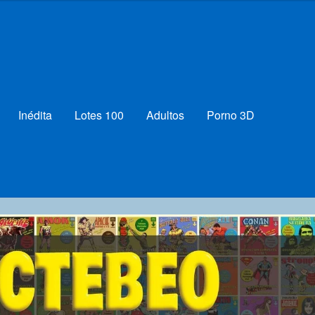
Inédita
Lotes 100
Adultos
Porno 3D