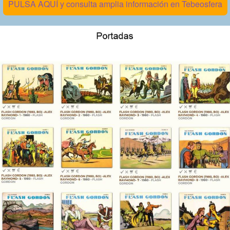
PULSA AQUÍ y consulta amplia información en Tebeosfera