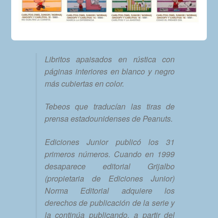
Libritos apaisados en rústica con
páginas interiores en blanco y negro
más cubiertas en color.
Tebeos que traducían las tiras de
prensa estadounidenses de Peanuts.
Ediciones Junior publicó los 31
primeros números. Cuando en 1999
desaparece editorial Grijalbo
(propietaria de Ediciones Junior)
Norma Editorial adquiere los
derechos de publicación de la serie y
la continúa publicando, a partir del