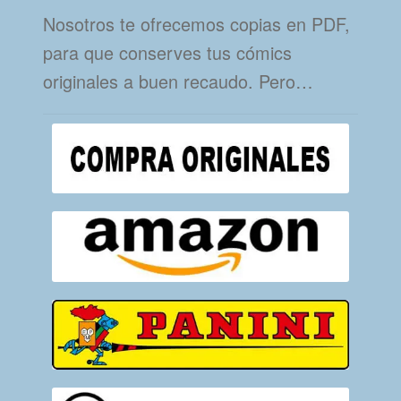
Nosotros te ofrecemos copias en PDF,
para que conserves tus cómics
originales a buen recaudo. Pero…