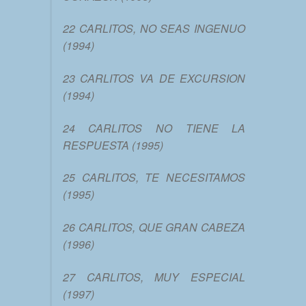
22 CARLITOS, NO SEAS INGENUO
(1994)
23 CARLITOS VA DE EXCURSION
(1994)
24 CARLITOS NO TIENE LA
RESPUESTA (1995)
25 CARLITOS, TE NECESITAMOS
(1995)
26 CARLITOS, QUE GRAN CABEZA
(1996)
27 CARLITOS, MUY ESPECIAL
(1997)