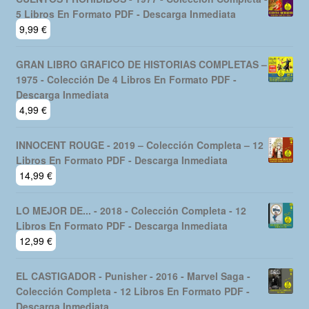
5 Libros En Formato PDF - Descarga Inmediata
9,99
€
GRAN LIBRO GRAFICO DE HISTORIAS COMPLETAS –
1975 - Colección De 4 Libros En Formato PDF -
Descarga Inmediata
4,99
€
INNOCENT ROUGE - 2019 – Colección Completa – 12
Libros En Formato PDF - Descarga Inmediata
14,99
€
LO MEJOR DE... - 2018 - Colección Completa - 12
Libros En Formato PDF - Descarga Inmediata
12,99
€
EL CASTIGADOR - Punisher - 2016 - Marvel Saga -
Colección Completa - 12 Libros En Formato PDF -
Descarga Inmediata