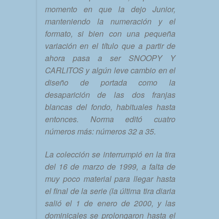
momento en que la dejo Junior,
manteniendo la numeración y el
formato, si bien con una pequeña
variación en el título que a partir de
ahora pasa a ser SNOOPY Y
CARLITOS y algún leve cambio en el
diseño de portada como la
desaparición de las dos franjas
blancas del fondo, habituales hasta
entonces. Norma editó cuatro
números más: números 32 a 35.
La colección se interrumpió en la tira
del 16 de marzo de 1999, a falta de
muy poco material para llegar hasta
el final de la serie (la última tira diaria
salió el 1 de enero de 2000, y las
dominicales se prolongaron hasta el