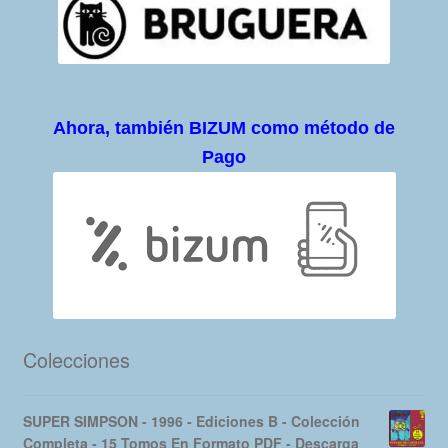
Ahora, también BIZUM como método de
Pago
Colecciones
SUPER SIMPSON - 1996 - Ediciones B - Colección
Completa - 15 Tomos En Formato PDF - Descarga