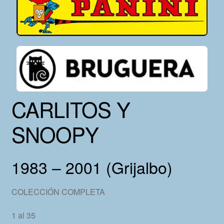
CARLITOS Y
SNOOPY
1983 – 2001 (Grijalbo)
COLECCIÓN COMPLETA
1 al 35