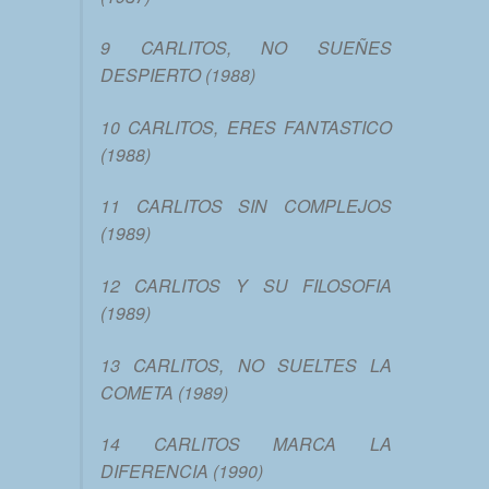
9 CARLITOS, NO SUEÑES
DESPIERTO (1988)
10 CARLITOS, ERES FANTASTICO
(1988)
11 CARLITOS SIN COMPLEJOS
(1989)
12 CARLITOS Y SU FILOSOFIA
(1989)
13 CARLITOS, NO SUELTES LA
COMETA (1989)
14 CARLITOS MARCA LA
DIFERENCIA (1990)