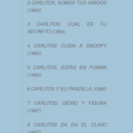
2 CARLITOS, SOMOS TUS AMIGOS
(1983)
3 CARLITOS, CUAL ES TU
SECRETO (1984)
4 CARLITOS CUIDA A SNOOPY
(1985)
5 CARLITOS, ESTAS EN FORMA
(1986)
6 CARLITOS Y SU PANDILLA (1986)
7 CARLITOS, GENIO Y FIGURA
(1987)
8 CARLITOS DA EN EL CLAVO
(1987)