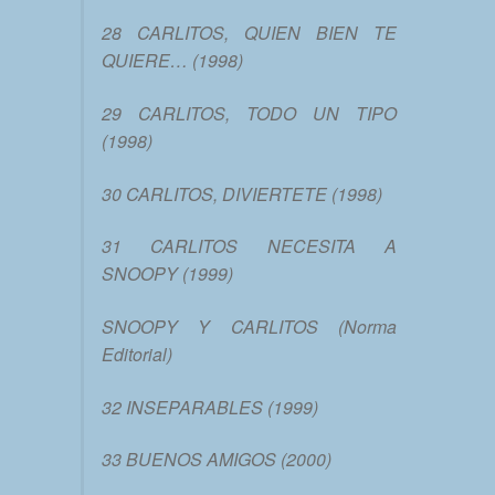
28 CARLITOS, QUIEN BIEN TE
QUIERE… (1998)
29 CARLITOS, TODO UN TIPO
(1998)
30 CARLITOS, DIVIERTETE (1998)
31 CARLITOS NECESITA A
SNOOPY (1999)
SNOOPY Y CARLITOS (Norma
Editorial)
32 INSEPARABLES (1999)
33 BUENOS AMIGOS (2000)