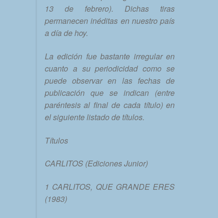
13 de febrero). Dichas tiras
permanecen inéditas en nuestro país
a día de hoy.
La edición fue bastante irregular en
cuanto a su periodicidad como se
puede observar en las fechas de
publicación que se indican (entre
paréntesis al final de cada título) en
el siguiente listado de títulos.
Títulos
CARLITOS (Ediciones Junior)
1 CARLITOS, QUE GRANDE ERES
(1983)