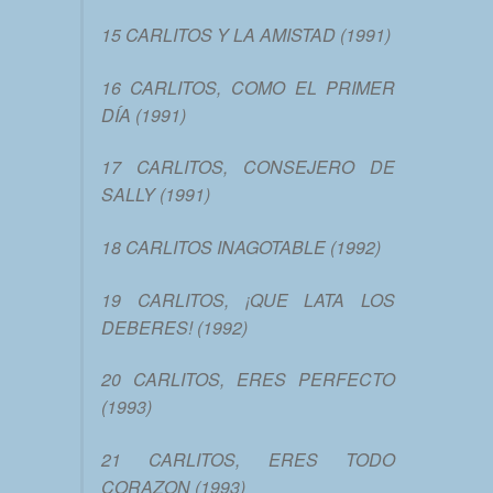
15 CARLITOS Y LA AMISTAD (1991)
16 CARLITOS, COMO EL PRIMER
DÍA (1991)
17 CARLITOS, CONSEJERO DE
SALLY (1991)
18 CARLITOS INAGOTABLE (1992)
19 CARLITOS, ¡QUE LATA LOS
DEBERES! (1992)
20 CARLITOS, ERES PERFECTO
(1993)
21 CARLITOS, ERES TODO
CORAZON (1993)