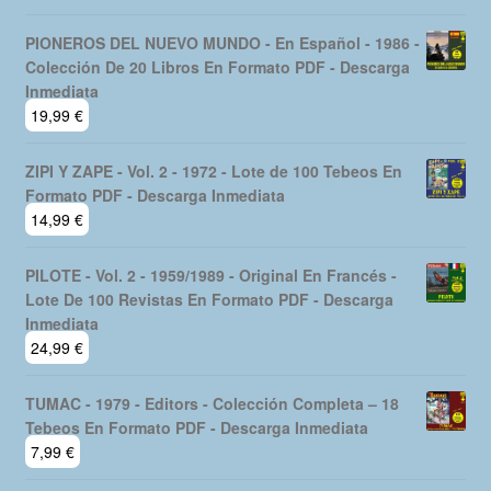
PIONEROS DEL NUEVO MUNDO - En Español - 1986 -
Colección De 20 Libros En Formato PDF - Descarga
Inmediata
19,99
€
ZIPI Y ZAPE - Vol. 2 - 1972 - Lote de 100 Tebeos En
Formato PDF - Descarga Inmediata
14,99
€
PILOTE - Vol. 2 - 1959/1989 - Original En Francés -
Lote De 100 Revistas En Formato PDF - Descarga
Inmediata
24,99
€
TUMAC - 1979 - Editors - Colección Completa – 18
Tebeos En Formato PDF - Descarga Inmediata
7,99
€