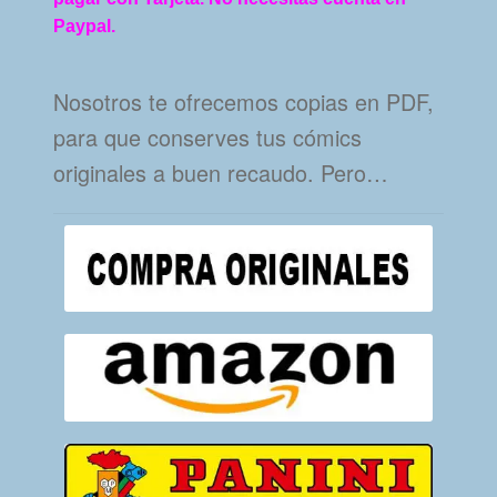
Paypal.
Nosotros te ofrecemos copias en PDF,
para que conserves tus cómics
originales a buen recaudo. Pero…