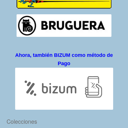
Ahora, también BIZUM como método de
Pago
Colecciones