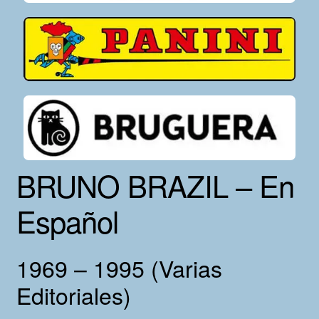
BRUNO BRAZIL – En
Español
1969 – 1995 (Varias
Editoriales)