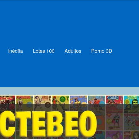
Inédita
Lotes 100
Adultos
Porno 3D