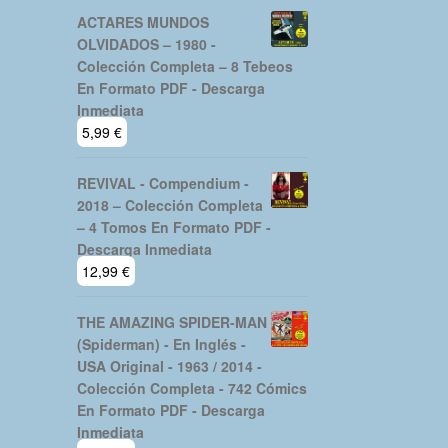
ACTARES MUNDOS
OLVIDADOS – 1980 -
Colección Completa – 8 Tebeos
En Formato PDF - Descarga
Inmediata
5,99
€
REVIVAL - Compendium -
2018 – Colección Completa
– 4 Tomos En Formato PDF -
Descarga Inmediata
12,99
€
THE AMAZING SPIDER-MAN
(Spiderman) - En Inglés -
USA Original - 1963 / 2014 -
Colección Completa - 742 Cómics
En Formato PDF - Descarga
Inmediata