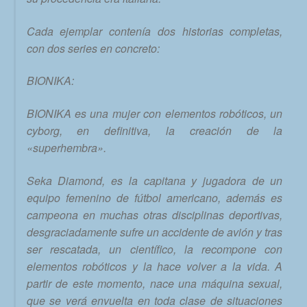
Cada ejemplar contenía dos historias completas,
con dos series en concreto:
BIONIKA:
BIONIKA es una mujer con elementos robóticos, un
cyborg, en definitiva, la creación de la
«superhembra».
Seka Diamond, es la capitana y jugadora de un
equipo femenino de fútbol americano, además es
campeona en muchas otras disciplinas deportivas,
desgraciadamente sufre un accidente de avión y tras
ser rescatada, un científico, la recompone con
elementos robóticos y la hace volver a la vida. A
partir de este momento, nace una máquina sexual,
que se verá envuelta en toda clase de situaciones