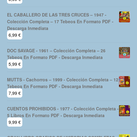
EL CABALLERO DE LAS TRES CRUCES – 1947 -
Colección Completa – 17 Tebeos En Formato PDF -
Descarga Inmediata
6,99
€
DOC SAVAGE - 1961 – Colección Completa – 26
Tebeos En Formato PDF - Descarga Inmediata
5,99
€
MUTTS - Cachorros – 1999 - Colección Completa – 12
Tebeos En Formato PDF - Descarga Inmediata
7,99
€
CUENTOS PROHIBIDOS - 1977 - Colección Completa -
5 Libros En Formato PDF - Descarga Inmediata
9,99
€