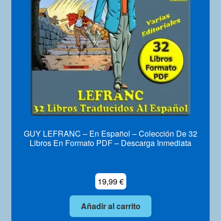
Mi Cuenta
GUY LEFRANC – En Español – Colección De 32
Libros En Formato PDF – Descarga Inmediata
19,99
€
Añadir al carrito