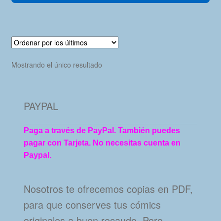
Mostrando el único resultado
PAYPAL
Paga a través de PayPal. También puedes
pagar con Tarjeta. No necesitas cuenta en
Paypal.
Nosotros te ofrecemos copias en PDF,
para que conserves tus cómics
originales a buen recaudo. Pero…