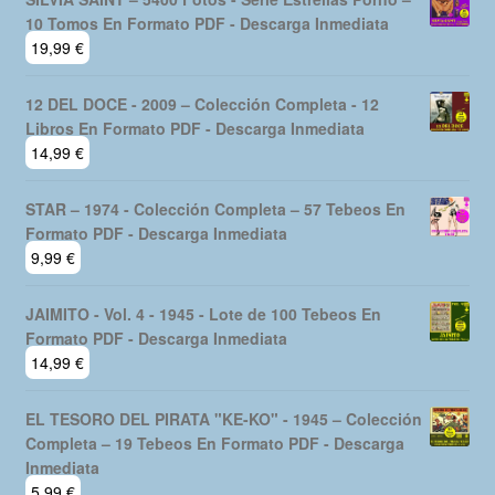
10 Tomos En Formato PDF - Descarga Inmediata
19,99
€
12 DEL DOCE - 2009 – Colección Completa - 12
Libros En Formato PDF - Descarga Inmediata
14,99
€
STAR – 1974 - Colección Completa – 57 Tebeos En
Formato PDF - Descarga Inmediata
9,99
€
JAIMITO - Vol. 4 - 1945 - Lote de 100 Tebeos En
Formato PDF - Descarga Inmediata
14,99
€
EL TESORO DEL PIRATA "KE-KO" - 1945 – Colección
Completa – 19 Tebeos En Formato PDF - Descarga
Inmediata
5,99
€