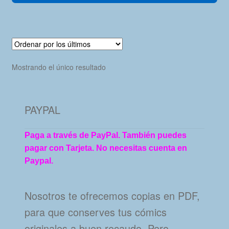
Mostrando el único resultado
PAYPAL
Paga a través de PayPal. También puedes
pagar con Tarjeta. No necesitas cuenta en
Paypal.
Nosotros te ofrecemos copias en PDF,
para que conserves tus cómics
originales a buen recaudo. Pero…