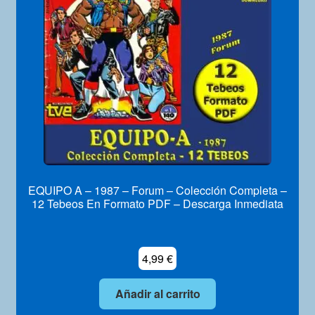
Mi Cuenta
EQUIPO A – 1987 – Forum – Colección Completa –
12 Tebeos En Formato PDF – Descarga Inmediata
4,99
€
Añadir al carrito