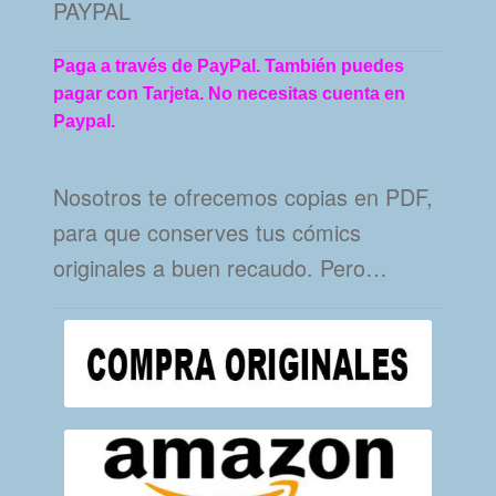
PAYPAL
Paga a través de PayPal. También puedes
pagar con Tarjeta. No necesitas cuenta en
Paypal.
Nosotros te ofrecemos copias en PDF,
para que conserves tus cómics
originales a buen recaudo. Pero…