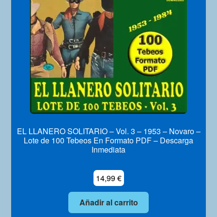
Mi Cuenta
EL LLANERO SOLITARIO – Vol. 3 – 1953 – Novaro –
Lote de 100 Tebeos En Formato PDF – Descarga
Inmediata
14,99
€
Añadir al carrito