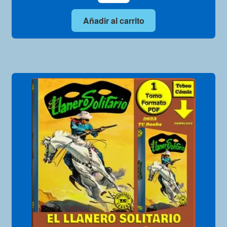
Añadir al carrito