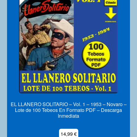
EL LLANERO SOLITARIO – Vol. 1 – 1953 – Novaro –
Lote de 100 Tebeos En Formato PDF – Descarga
Inmediata
14,99
€