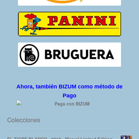
Ahora, también BIZUM como método de
Pago
Colecciones
EL TIGRE BLANCO - 2018 - Marvel Limited Edition –