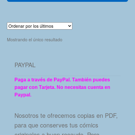
Mostrando el único resultado
PAYPAL
Paga a través de PayPal. También puedes
pagar con Tarjeta. No necesitas cuenta en
Paypal.
Nosotros te ofrecemos copias en PDF,
para que conserves tus cómics
originales a buen recaudo. Pero…