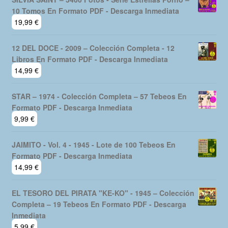
10 Tomos En Formato PDF - Descarga Inmediata
19,99
€
12 DEL DOCE - 2009 – Colección Completa - 12
Libros En Formato PDF - Descarga Inmediata
14,99
€
STAR – 1974 - Colección Completa – 57 Tebeos En
Formato PDF - Descarga Inmediata
9,99
€
JAIMITO - Vol. 4 - 1945 - Lote de 100 Tebeos En
Formato PDF - Descarga Inmediata
14,99
€
EL TESORO DEL PIRATA "KE-KO" - 1945 – Colección
Completa – 19 Tebeos En Formato PDF - Descarga
Inmediata
5,99
€