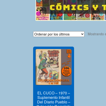
Mostrando e
EL CUCO – 1970 –
Suplemento Infantil
Del Diario Pueblo –