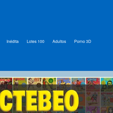
Inédita
Lotes 100
Adultos
Porno 3D