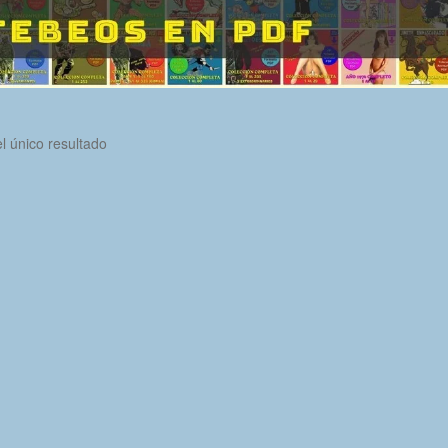
l único resultado