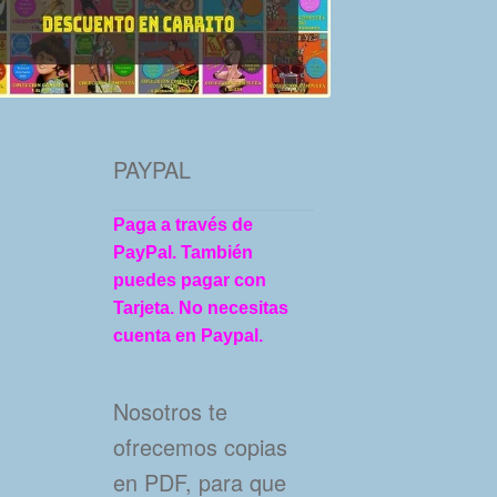
PAYPAL
Paga a través de
PayPal. También
puedes pagar con
Tarjeta. No necesitas
cuenta en Paypal.
Nosotros te
ofrecemos copias
en PDF, para que