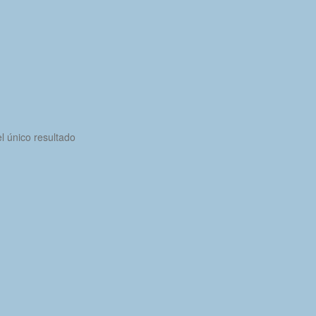
l único resultado