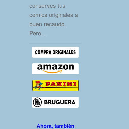
conserves tus
cómics originales a
buen recaudo.
Pero…
Ahora, también