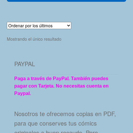
Mostrando el único resultado
PAYPAL
Paga a través de PayPal. También puedes
pagar con Tarjeta. No necesitas cuenta en
Paypal.
Nosotros te ofrecemos copias en PDF,
para que conserves tus cómics
originales a buen recaudo. Pero…