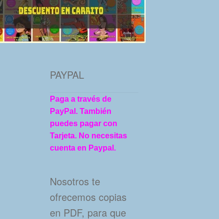
PAYPAL
Paga a través de
PayPal. También
puedes pagar con
Tarjeta. No necesitas
cuenta en Paypal.
Nosotros te
ofrecemos copias
en PDF, para que