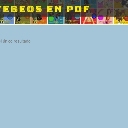
l único resultado