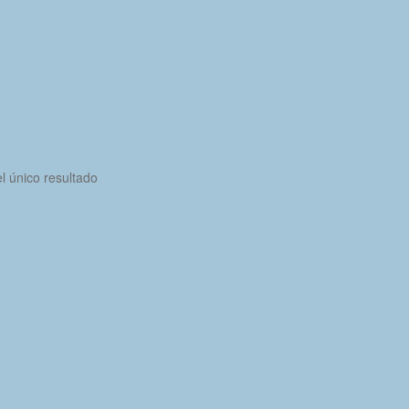
l único resultado