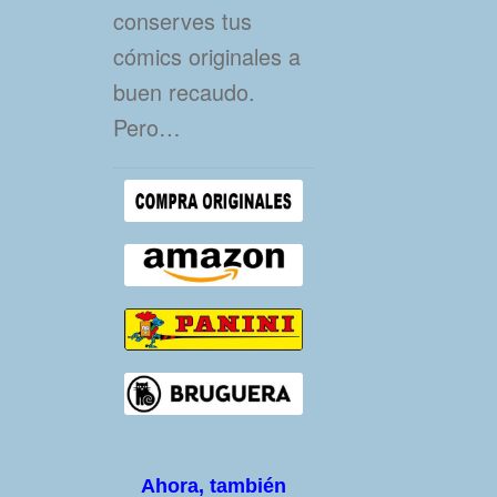
conserves tus
cómics originales a
buen recaudo.
Pero…
Ahora, también