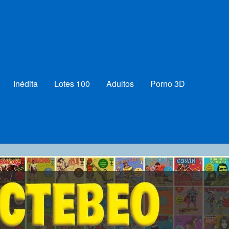
Inédita
Lotes 100
Adultos
Porno 3D