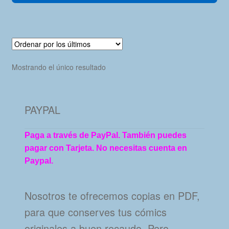
Mostrando el único resultado
PAYPAL
Paga a través de PayPal. También puedes
pagar con Tarjeta. No necesitas cuenta en
Paypal.
Nosotros te ofrecemos copias en PDF,
para que conserves tus cómics
originales a buen recaudo. Pero…