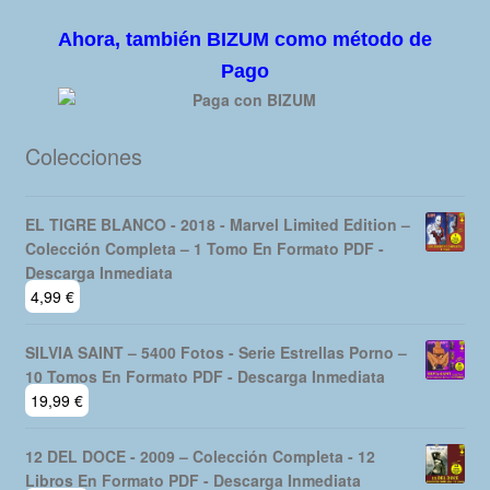
Ahora, también BIZUM como método de
Pago
Colecciones
EL TIGRE BLANCO - 2018 - Marvel Limited Edition –
Colección Completa – 1 Tomo En Formato PDF -
Descarga Inmediata
4,99
€
SILVIA SAINT – 5400 Fotos - Serie Estrellas Porno –
10 Tomos En Formato PDF - Descarga Inmediata
19,99
€
12 DEL DOCE - 2009 – Colección Completa - 12
Libros En Formato PDF - Descarga Inmediata