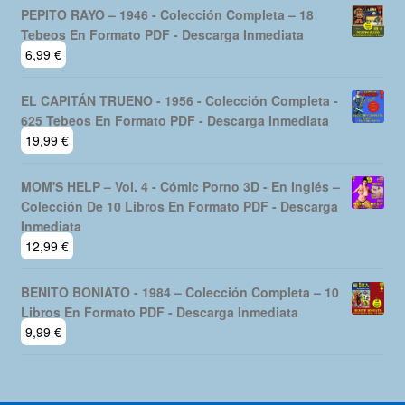
PEPITO RAYO – 1946 - Colección Completa – 18
Tebeos En Formato PDF - Descarga Inmediata
6,99
€
EL CAPITÁN TRUENO - 1956 - Colección Completa -
625 Tebeos En Formato PDF - Descarga Inmediata
19,99
€
MOM'S HELP – Vol. 4 - Cómic Porno 3D - En Inglés –
Colección De 10 Libros En Formato PDF - Descarga
Inmediata
12,99
€
BENITO BONIATO - 1984 – Colección Completa – 10
Libros En Formato PDF - Descarga Inmediata
9,99
€