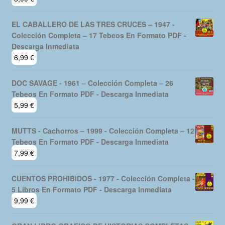
EL CABALLERO DE LAS TRES CRUCES – 1947 -
Colección Completa – 17 Tebeos En Formato PDF -
Descarga Inmediata
6,99
€
DOC SAVAGE - 1961 – Colección Completa – 26
Tebeos En Formato PDF - Descarga Inmediata
5,99
€
MUTTS - Cachorros – 1999 - Colección Completa – 12
Tebeos En Formato PDF - Descarga Inmediata
7,99
€
CUENTOS PROHIBIDOS - 1977 - Colección Completa -
5 Libros En Formato PDF - Descarga Inmediata
9,99
€