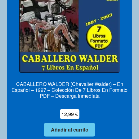
Mi Cuenta
CABALLERO WALDER (Chevalier Walder) – En
Español – 1997 – Colección De 7 Libros En Formato
PDF – Descarga Inmediata
12,99
€
Añadir al carrito