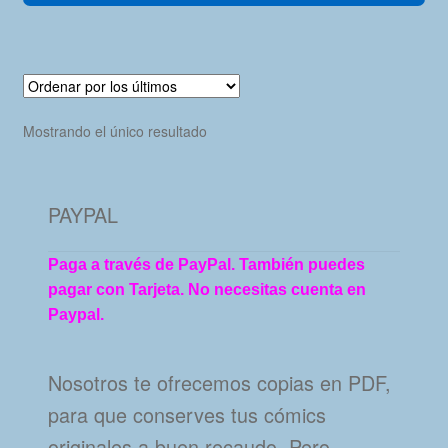
Mostrando el único resultado
PAYPAL
Paga a través de PayPal. También puedes
pagar con Tarjeta. No necesitas cuenta en
Paypal.
Nosotros te ofrecemos copias en PDF,
para que conserves tus cómics
originales a buen recaudo. Pero…