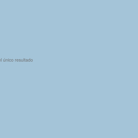
l único resultado