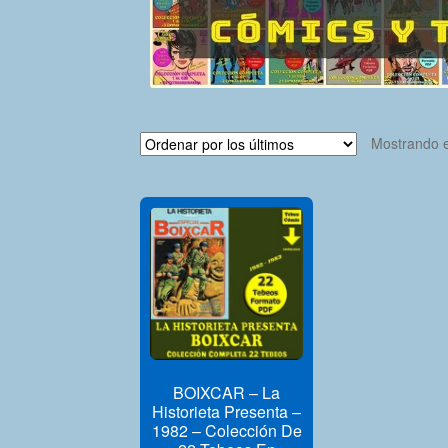
Mostrando e
BOIXCAR – La
Historieta Presenta –
1982 – Colección De