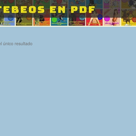
l único resultado