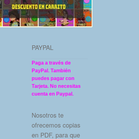
PAYPAL
Paga a través de
PayPal. También
puedes pagar con
Tarjeta. No necesitas
cuenta en Paypal.
Nosotros te
ofrecemos copias
en PDF, para que