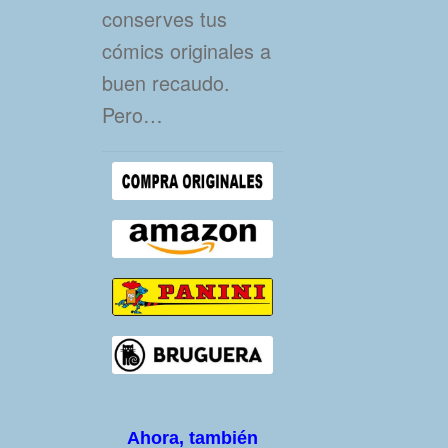
conserves tus
cómics originales a
buen recaudo.
Pero…
Ahora, también