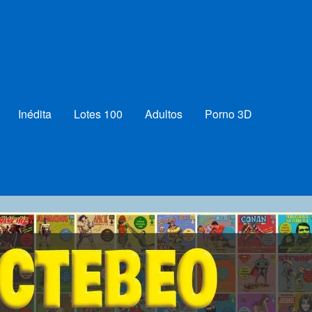
Inédita
Lotes 100
Adultos
Porno 3D