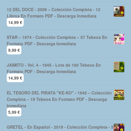
12 DEL DOCE - 2009 – Colección Completa - 12
Libros En Formato PDF - Descarga Inmediata
14,99
€
STAR – 1974 - Colección Completa – 57 Tebeos En
Formato PDF - Descarga Inmediata
9,99
€
JAIMITO - Vol. 4 - 1945 - Lote de 100 Tebeos En
Formato PDF - Descarga Inmediata
14,99
€
EL TESORO DEL PIRATA "KE-KO" - 1945 – Colección
Completa – 19 Tebeos En Formato PDF - Descarga
Inmediata
5,99
€
GRETEL - En Español - 2019 - Colección Completa - 5