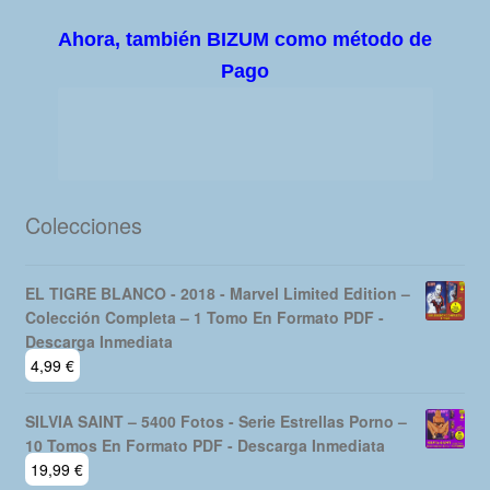
Ahora, también BIZUM como método de
Pago
Colecciones
EL TIGRE BLANCO - 2018 - Marvel Limited Edition –
Colección Completa – 1 Tomo En Formato PDF -
Descarga Inmediata
4,99
€
SILVIA SAINT – 5400 Fotos - Serie Estrellas Porno –
10 Tomos En Formato PDF - Descarga Inmediata
19,99
€