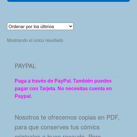
Mostrando el único resultado
PAYPAL
Paga a través de PayPal. También puedes
pagar con Tarjeta. No necesitas cuenta en
Paypal.
Nosotros te ofrecemos copias en PDF,
para que conserves tus cómics
originales a buen recaudo. Pero…