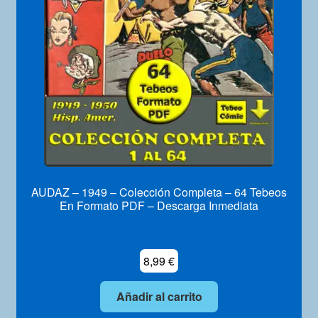
Mi Cuenta
AUDAZ – 1949 – Colección Completa – 64 Tebeos
En Formato PDF – Descarga Inmediata
8,99
€
Añadir al carrito