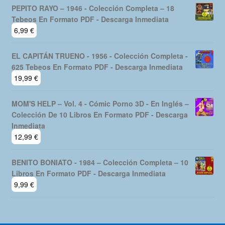
PEPITO RAYO – 1946 - Colección Completa – 18
Tebeos En Formato PDF - Descarga Inmediata
6,99
€
EL CAPITÁN TRUENO - 1956 - Colección Completa -
625 Tebeos En Formato PDF - Descarga Inmediata
19,99
€
MOM'S HELP – Vol. 4 - Cómic Porno 3D - En Inglés –
Colección De 10 Libros En Formato PDF - Descarga
Inmediata
12,99
€
BENITO BONIATO - 1984 – Colección Completa – 10
Libros En Formato PDF - Descarga Inmediata
9,99
€