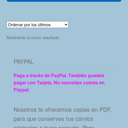
Mostrando el único resultado
PAYPAL
Paga a través de PayPal. También puedes
pagar con Tarjeta. No necesitas cuenta en
Paypal.
Nosotros te ofrecemos copias en PDF,
para que conserves tus cómics
originales a buen recaudo. Pero…