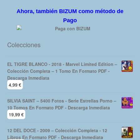
Ahora, también BIZUM como método de
Pago
Colecciones
EL TIGRE BLANCO - 2018 - Marvel Limited Edition –
Colección Completa – 1 Tomo En Formato PDF -
Descarga Inmediata
4,99
€
SILVIA SAINT – 5400 Fotos - Serie Estrellas Porno –
10 Tomos En Formato PDF - Descarga Inmediata
19,99
€
12 DEL DOCE - 2009 – Colección Completa - 12
Libros En Formato PDF - Descarga Inmediata