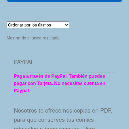
Mostrando el único resultado
PAYPAL
Paga a través de PayPal. También puedes
pagar con Tarjeta. No necesitas cuenta en
Paypal.
Nosotros te ofrecemos copias en PDF,
para que conserves tus cómics
originales a buen recaudo. Pero…