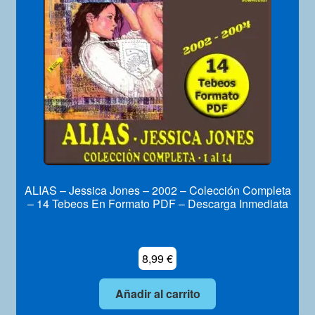
Mi Cuenta
ALIAS – Jessica Jones – 2002 – Colección Completa
– 14 Tebeos En Formato PDF – Descarga Inmediata
8,99
€
Añadir al carrito