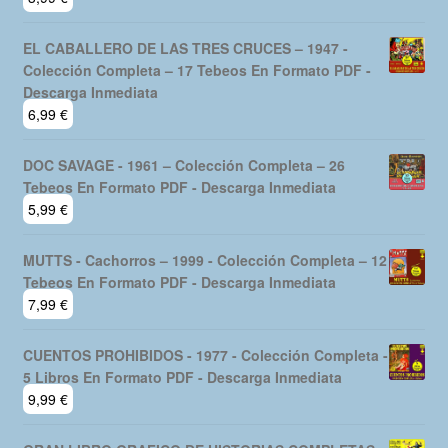
EL CABALLERO DE LAS TRES CRUCES – 1947 -
Colección Completa – 17 Tebeos En Formato PDF -
Descarga Inmediata
6,99
€
DOC SAVAGE - 1961 – Colección Completa – 26
Tebeos En Formato PDF - Descarga Inmediata
5,99
€
MUTTS - Cachorros – 1999 - Colección Completa – 12
Tebeos En Formato PDF - Descarga Inmediata
7,99
€
CUENTOS PROHIBIDOS - 1977 - Colección Completa -
5 Libros En Formato PDF - Descarga Inmediata
9,99
€