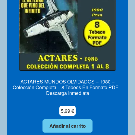
Mi Cuenta
ACTARES MUNDOS OLVIDADOS – 1980 –
Colección Completa – 8 Tebeos En Formato PDF –
Descarga Inmediata
5,99
€
Añadir al carrito