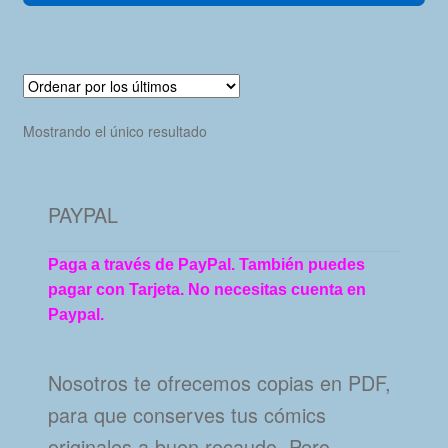
Mostrando el único resultado
PAYPAL
Paga a través de PayPal. También puedes
pagar con Tarjeta. No necesitas cuenta en
Paypal.
Nosotros te ofrecemos copias en PDF,
para que conserves tus cómics
originales a buen recaudo. Pero…