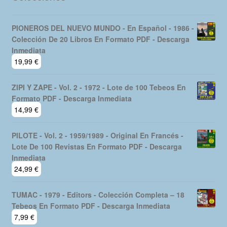
PIONEROS DEL NUEVO MUNDO - En Español - 1986 -
Colección De 20 Libros En Formato PDF - Descarga
Inmediata
19,99
€
ZIPI Y ZAPE - Vol. 2 - 1972 - Lote de 100 Tebeos En
Formato PDF - Descarga Inmediata
14,99
€
PILOTE - Vol. 2 - 1959/1989 - Original En Francés -
Lote De 100 Revistas En Formato PDF - Descarga
Inmediata
24,99
€
TUMAC - 1979 - Editors - Colección Completa – 18
Tebeos En Formato PDF - Descarga Inmediata
7,99
€