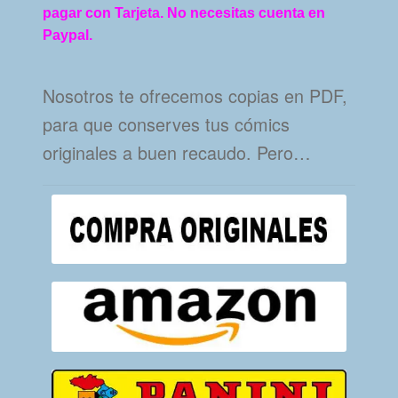
pagar con Tarjeta. No necesitas cuenta en
Paypal.
Nosotros te ofrecemos copias en PDF,
para que conserves tus cómics
originales a buen recaudo. Pero…