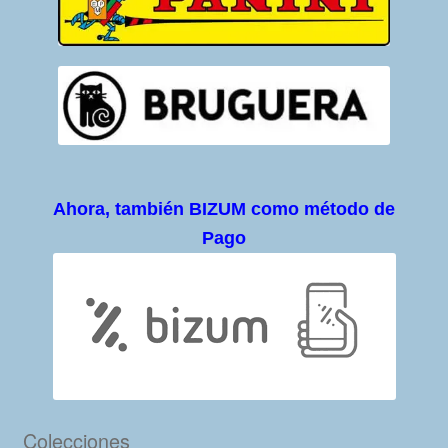
Ahora, también BIZUM como método de
Pago
Colecciones