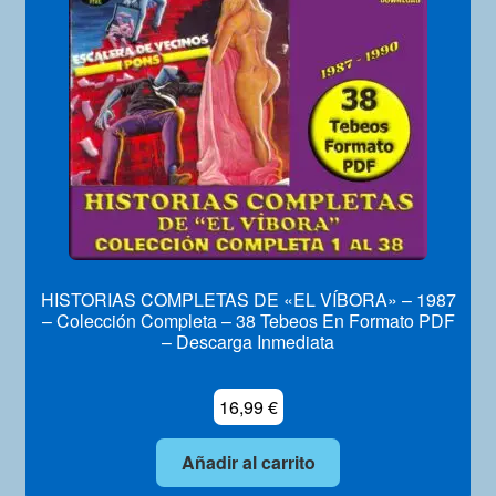
Mi Cuenta
HISTORIAS COMPLETAS DE «EL VÍBORA» – 1987
– Colección Completa – 38 Tebeos En Formato PDF
– Descarga Inmediata
16,99
€
Añadir al carrito