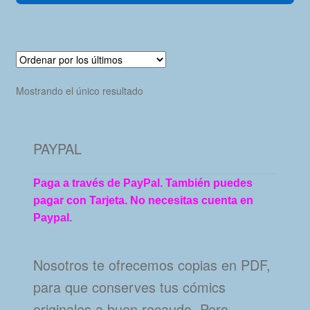
Mostrando el único resultado
PAYPAL
Paga a través de PayPal. También puedes
pagar con Tarjeta. No necesitas cuenta en
Paypal.
Nosotros te ofrecemos copias en PDF,
para que conserves tus cómics
originales a buen recaudo. Pero…