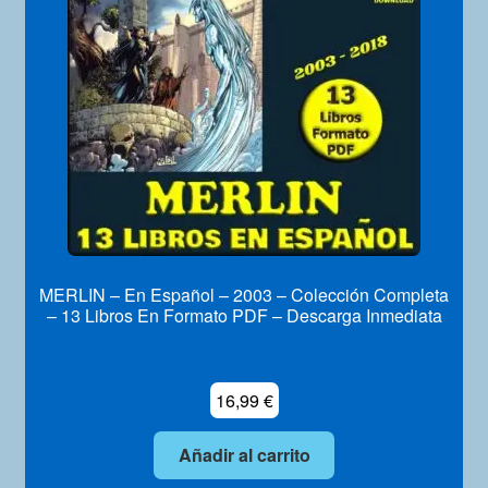
Mi Cuenta
MERLIN – En Español – 2003 – Colección Completa
– 13 Libros En Formato PDF – Descarga Inmediata
16,99
€
Añadir al carrito