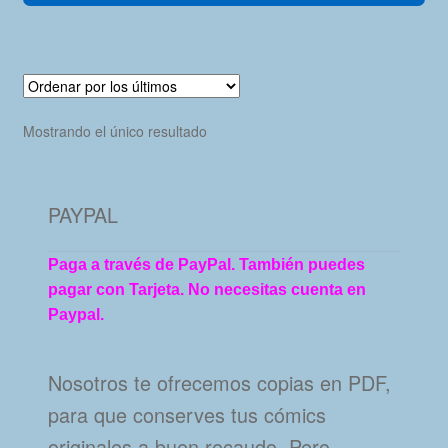
Mostrando el único resultado
PAYPAL
Paga a través de PayPal. También puedes
pagar con Tarjeta. No necesitas cuenta en
Paypal.
Nosotros te ofrecemos copias en PDF,
para que conserves tus cómics
originales a buen recaudo. Pero…