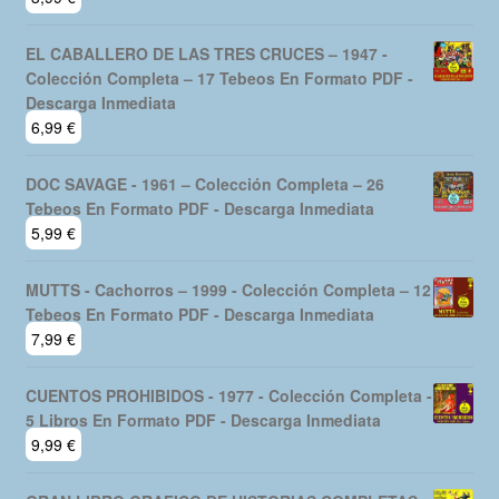
EL CABALLERO DE LAS TRES CRUCES – 1947 -
Colección Completa – 17 Tebeos En Formato PDF -
Descarga Inmediata
6,99
€
DOC SAVAGE - 1961 – Colección Completa – 26
Tebeos En Formato PDF - Descarga Inmediata
5,99
€
MUTTS - Cachorros – 1999 - Colección Completa – 12
Tebeos En Formato PDF - Descarga Inmediata
7,99
€
CUENTOS PROHIBIDOS - 1977 - Colección Completa -
5 Libros En Formato PDF - Descarga Inmediata
9,99
€