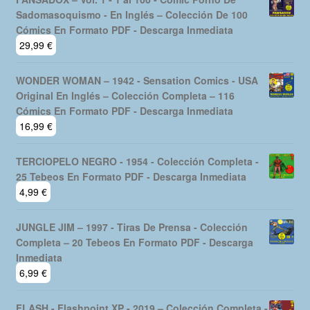
Sadomasoquismo - En Inglés – Colección De 100
Cómics En Formato PDF - Descarga Inmediata
29,99
€
WONDER WOMAN – 1942 - Sensation Comics - USA
Original En Inglés – Colección Completa – 116
Cómics En Formato PDF - Descarga Inmediata
16,99
€
TERCIOPELO NEGRO - 1954 - Colección Completa -
25 Tebeos En Formato PDF - Descarga Inmediata
4,99
€
JUNGLE JIM – 1997 - Tiras De Prensa - Colección
Completa – 20 Tebeos En Formato PDF - Descarga
Inmediata
6,99
€
FLASH - Flashpoint XP - 2019 – Colección Completa -