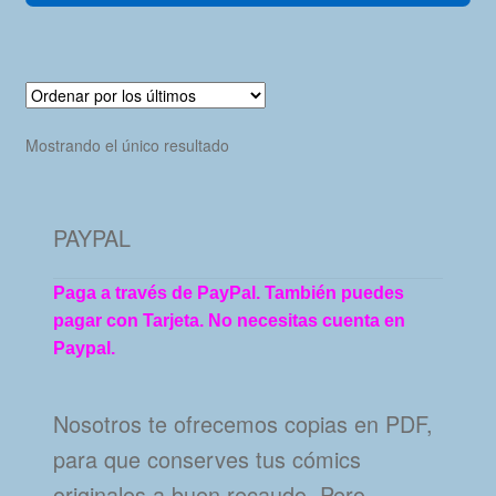
Mostrando el único resultado
PAYPAL
Paga a través de PayPal. También puedes
pagar con Tarjeta. No necesitas cuenta en
Paypal.
Nosotros te ofrecemos copias en PDF,
para que conserves tus cómics
originales a buen recaudo. Pero…