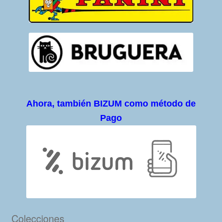
Ahora, también BIZUM como método de
Pago
Colecciones