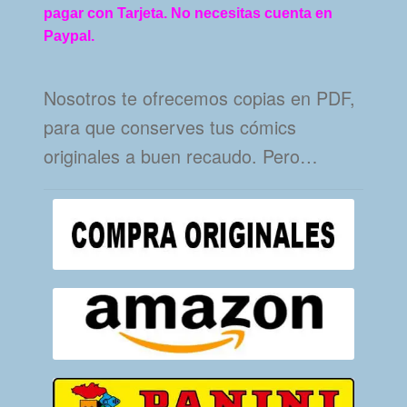
pagar con Tarjeta. No necesitas cuenta en
Paypal.
Nosotros te ofrecemos copias en PDF,
para que conserves tus cómics
originales a buen recaudo. Pero…