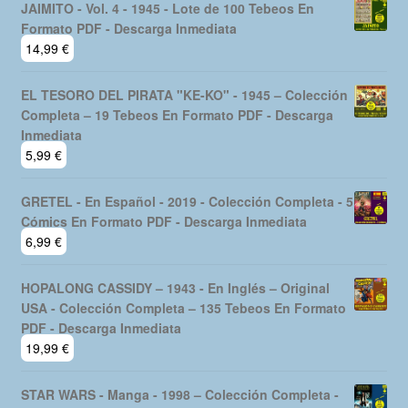
JAIMITO - Vol. 4 - 1945 - Lote de 100 Tebeos En
Formato PDF - Descarga Inmediata
14,99
€
EL TESORO DEL PIRATA "KE-KO" - 1945 – Colección
Completa – 19 Tebeos En Formato PDF - Descarga
Inmediata
5,99
€
GRETEL - En Español - 2019 - Colección Completa - 5
Cómics En Formato PDF - Descarga Inmediata
6,99
€
HOPALONG CASSIDY – 1943 - En Inglés – Original
USA - Colección Completa – 135 Tebeos En Formato
PDF - Descarga Inmediata
19,99
€
STAR WARS - Manga - 1998 – Colección Completa -