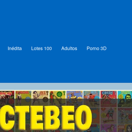
Inédita
Lotes 100
Adultos
Porno 3D