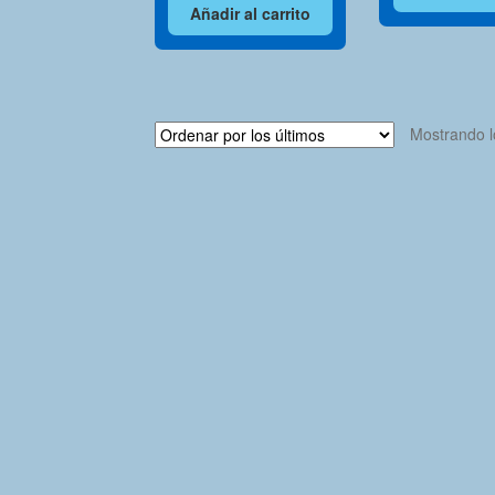
Añadir al carrito
Mostrando l