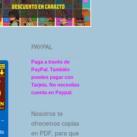
PAYPAL
Paga a través de
PayPal. También
puedes pagar con
Tarjeta. No necesitas
cuenta en Paypal.
Nosotros te
 –
ofrecemos copias
ta
en PDF, para que