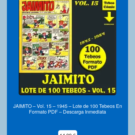
Mi Cuenta
JAIMITO – Vol. 15 – 1945 – Lote de 100 Tebeos En
Formato PDF – Descarga Inmediata