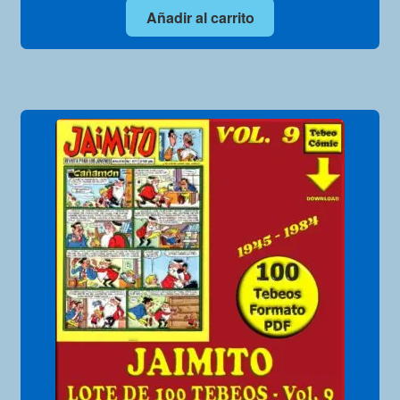
Añadir al carrito