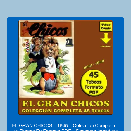
EL GRAN CHICOS – 1945 – Colección Completa –
45 Tebeos En Formato PDF – Descarga Inmediata