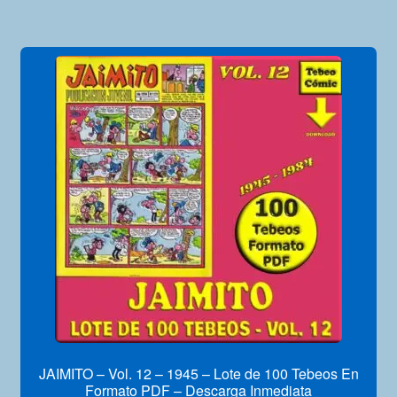
JAIMITO – Vol. 12 – 1945 – Lote de 100 Tebeos En
Formato PDF – Descarga Inmediata