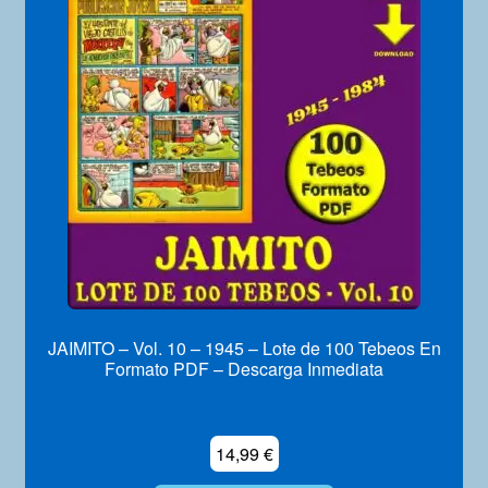
JAIMITO – Vol. 10 – 1945 – Lote de 100 Tebeos En
Formato PDF – Descarga Inmediata
14,99
€