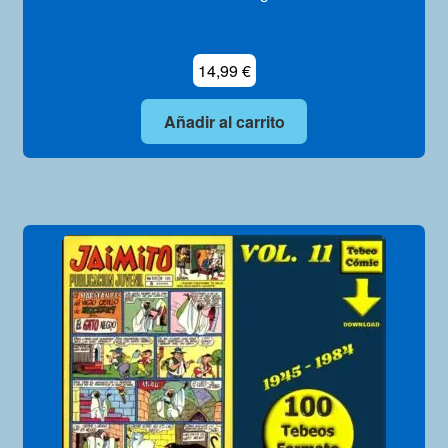
14,99
€
Añadir al carrito