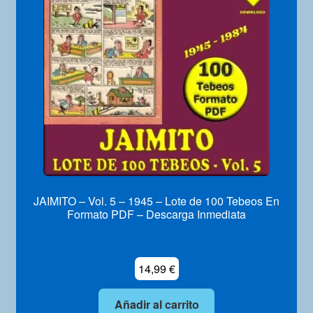
JAIMITO – Vol. 5 – 1945 – Lote de 100 Tebeos En
Formato PDF – Descarga Inmediata
14,99
€
Añadir al carrito