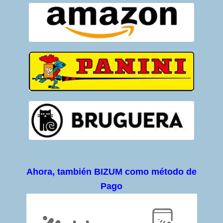
Ahora, también BIZUM como método de
Pago