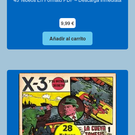
9,99
€
Añadir al carrito