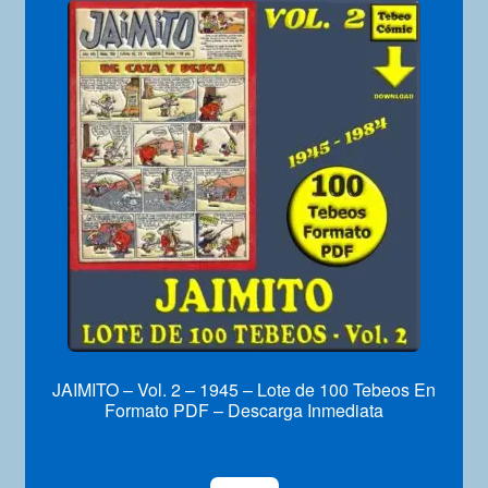
JAIMITO – Vol. 2 – 1945 – Lote de 100 Tebeos En
Formato PDF – Descarga Inmediata