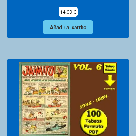
14,99
€
Añadir al carrito