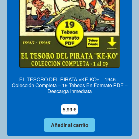
EL TESORO DEL PIRATA «KE-KO» – 1945 –
Colección Completa – 19 Tebeos En Formato PDF –
Descarga Inmediata
5,99
€
Añadir al carrito