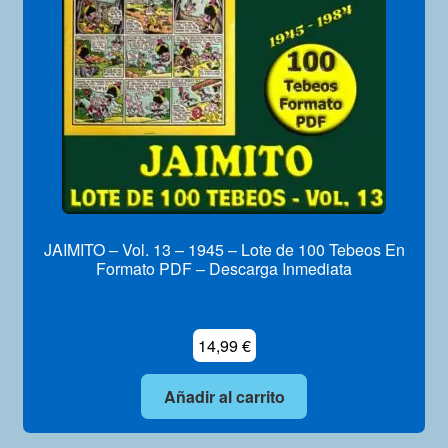
JAIMITO – Vol. 13 – 1945 – Lote de 100 Tebeos En
Formato PDF – Descarga Inmediata
14,99
€
Añadir al carrito