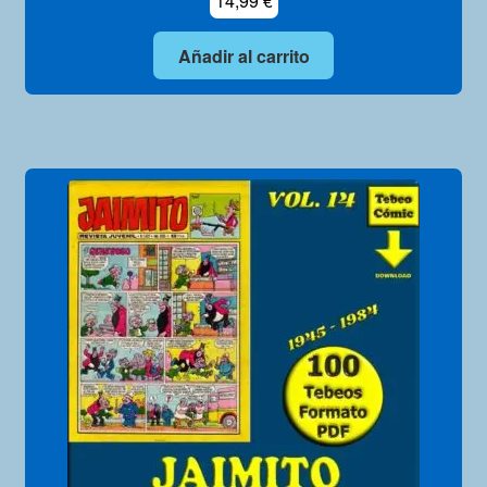
14,99
€
Añadir al carrito