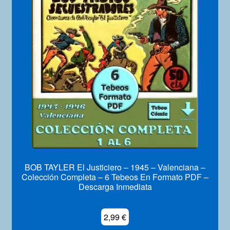
BOB TAYLER El Justiciero – 1945 – Valenciana –
Colección Completa – 6 Tebeos En Formato PDF –
Descarga Inmediata
2,99
€