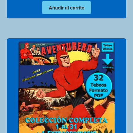
Añadir al carrito