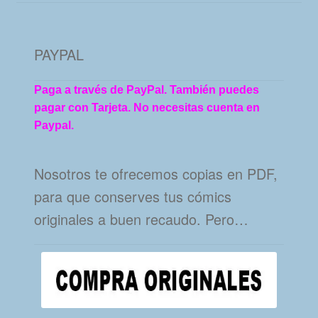
PAYPAL
Paga a través de PayPal. También puedes
pagar con Tarjeta. No necesitas cuenta en
Paypal.
Nosotros te ofrecemos copias en PDF,
para que conserves tus cómics
originales a buen recaudo. Pero…